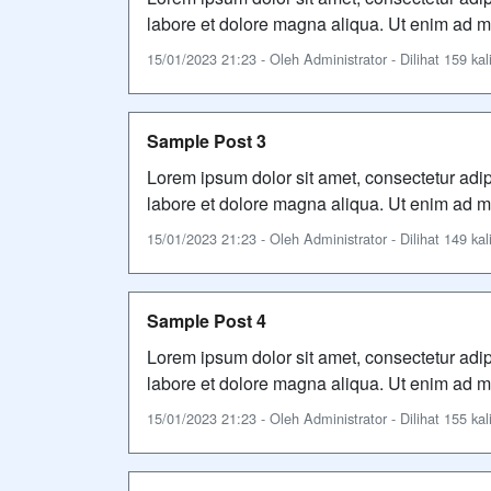
labore et dolore magna aliqua. Ut enim ad mi
15/01/2023 21:23 - Oleh Administrator - Dilihat 159 kal
Sample Post 3
Lorem ipsum dolor sit amet, consectetur adip
labore et dolore magna aliqua. Ut enim ad mi
15/01/2023 21:23 - Oleh Administrator - Dilihat 149 kal
Sample Post 4
Lorem ipsum dolor sit amet, consectetur adip
labore et dolore magna aliqua. Ut enim ad mi
15/01/2023 21:23 - Oleh Administrator - Dilihat 155 kal