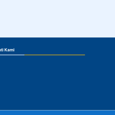
uti Kami